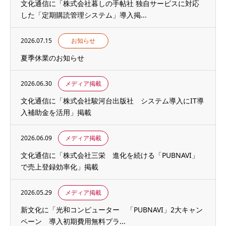
文化通信に「株式会社暮しの手帖社 独自サービスに対応
した「定期購読管理システム」導入掲...
2026.07.15
お知らせ
夏季休業のお知らせ
2026.06.30
メディア掲載
文化通信に「株式会社駿河台出版社 システム導入にIT導
入補助金を活用」掲載
2026.06.09
メディア掲載
文化通信に「株式会社三栄 進化を続ける「PUBNAVI」
で売上登録効率化」掲載
2026.05.29
メディア掲載
新文化に「光和コンピューター 「PUBNAVI」2大キャン
ペーン 導入初期費用無料プラ...