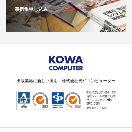
事例集申し込み
出版業界に新しい風を 株式会社光和コンピューター