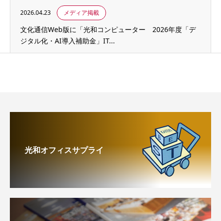
2026.04.23
メディア掲載
文化通信Web版に「光和コンピューター 2026年度「デ
ジタル化・AI導入補助金」IT...
光和オフィスサプライ