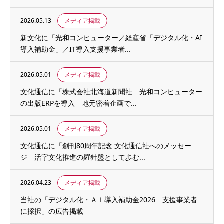
2026.05.13
メディア掲載
新文化に「光和コンピューター／経産省「デジタル化・AI
導入補助金」／IT導入支援事業者...
2026.05.01
メディア掲載
文化通信に「株式会社北海道新聞社 光和コンピューター
の出版ERPを導入 地元密着企画で...
2026.05.01
メディア掲載
文化通信に「創刊80周年記念 文化通信社へのメッセー
ジ 活字文化推進の羅針盤として歩む...
2026.04.23
メディア掲載
当社の「デジタル化・ＡＩ導入補助金2026 支援事業者
に採択」の広告掲載