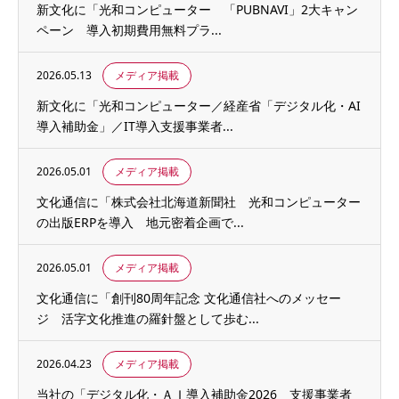
新文化に「光和コンピューター 「PUBNAVI」2大キャン
ペーン 導入初期費用無料プラ...
2026.05.13
メディア掲載
新文化に「光和コンピューター／経産省「デジタル化・AI
導入補助金」／IT導入支援事業者...
2026.05.01
メディア掲載
文化通信に「株式会社北海道新聞社 光和コンピューター
の出版ERPを導入 地元密着企画で...
2026.05.01
メディア掲載
文化通信に「創刊80周年記念 文化通信社へのメッセー
ジ 活字文化推進の羅針盤として歩む...
2026.04.23
メディア掲載
当社の「デジタル化・ＡＩ導入補助金2026 支援事業者