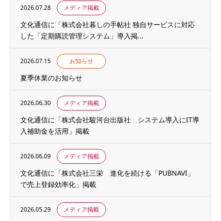
2026.07.28
メディア掲載
文化通信に「株式会社暮しの手帖社 独自サービスに対応
した「定期購読管理システム」導入掲...
2026.07.15
お知らせ
夏季休業のお知らせ
2026.06.30
メディア掲載
文化通信に「株式会社駿河台出版社 システム導入にIT導
入補助金を活用」掲載
2026.06.09
メディア掲載
文化通信に「株式会社三栄 進化を続ける「PUBNAVI」
で売上登録効率化」掲載
2026.05.29
メディア掲載