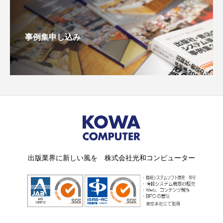
事例集申し込み
出版業界に新しい風を 株式会社光和コンピューター