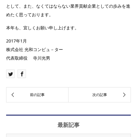
として、また、なくてはならない業界貢献企業としての歩みを進
めたく思っております。
本年も、宜しくお願い申し上げます。
2017年1月
株式会社 光和コンピュ－ター
代表取締役 寺川光男
最新記事